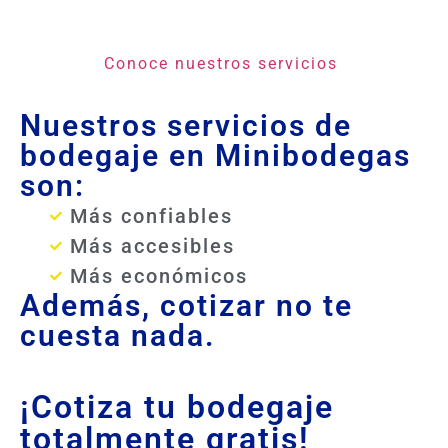
Conoce nuestros servicios
Nuestros servicios de
bodegaje en Minibodegas
son:
Más confiables
Más accesibles
Más económicos
Además, cotizar no te
cuesta nada.
¡Cotiza tu bodegaje
totalmente gratis!