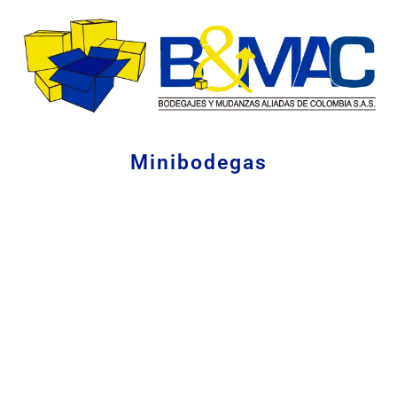
Minibodegas